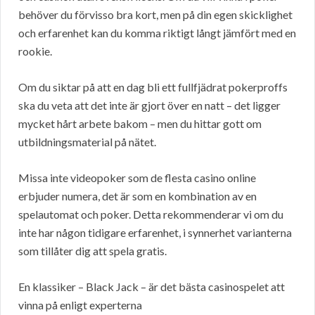
behöver du förvisso bra kort, men på din egen skicklighet
och erfarenhet kan du komma riktigt långt jämfört med en
rookie.
Om du siktar på att en dag bli ett fullfjädrat pokerproffs
ska du veta att det inte är gjort över en natt – det ligger
mycket hårt arbete bakom – men du hittar gott om
utbildningsmaterial på nätet.
Missa inte videopoker som de flesta casino online
erbjuder numera, det är som en kombination av en
spelautomat och poker. Detta rekommenderar vi om du
inte har någon tidigare erfarenhet, i synnerhet varianterna
som tillåter dig att spela gratis.
En klassiker – Black Jack – är det bästa casinospelet att
vinna på enligt experterna