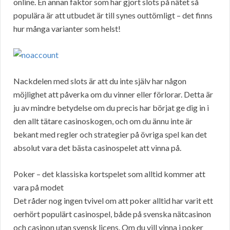
online. En annan faktor som har gjort slots på nätet så
populära är att utbudet är till synes outtömligt – det finns
hur många varianter som helst!
Nackdelen med slots är att du inte själv har någon
möjlighet att påverka om du vinner eller förlorar. Detta är
ju av mindre betydelse om du precis har börjat ge dig in i
den allt tätare casinoskogen, och om du ännu inte är
bekant med regler och strategier på övriga spel kan det
absolut vara det bästa casinospelet att vinna på.
Poker – det klassiska kortspelet som alltid kommer att
vara på modet
Det råder nog ingen tvivel om att poker alltid har varit ett
oerhört populärt casinospel, både på svenska nätcasinon
och casinon utan svensk licens. Om du vill vinna i poker