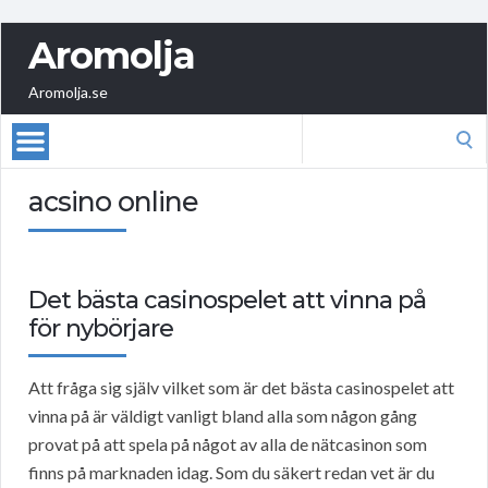
Aromolja
Aromolja.se
Search
for:
acsino online
Det bästa casinospelet att vinna på
för nybörjare
Att fråga sig själv vilket som är det bästa casinospelet att
vinna på är väldigt vanligt bland alla som någon gång
provat på att spela på något av alla de nätcasinon som
finns på marknaden idag. Som du säkert redan vet är du