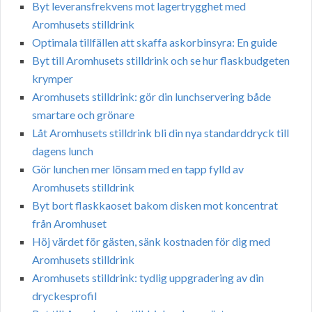
Byt leveransfrekvens mot lagertrygghet med
Aromhusets stilldrink
Optimala tillfällen att skaffa askorbinsyra: En guide
Byt till Aromhusets stilldrink och se hur flaskbudgeten
krymper
Aromhusets stilldrink: gör din lunchservering både
smartare och grönare
Låt Aromhusets stilldrink bli din nya standarddryck till
dagens lunch
Gör lunchen mer lönsam med en tapp fylld av
Aromhusets stilldrink
Byt bort flaskkaoset bakom disken mot koncentrat
från Aromhuset
Höj värdet för gästen, sänk kostnaden för dig med
Aromhusets stilldrink
Aromhusets stilldrink: tydlig uppgradering av din
dryckesprofil