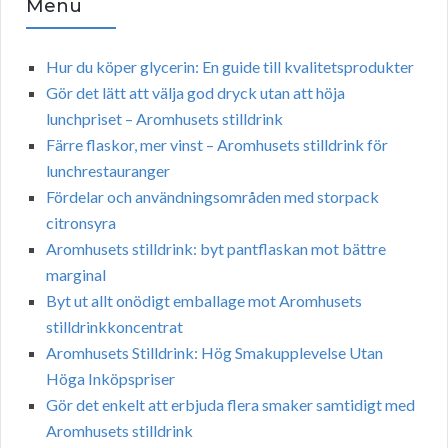
Menu
Hur du köper glycerin: En guide till kvalitetsprodukter
Gör det lätt att välja god dryck utan att höja
lunchpriset – Aromhusets stilldrink
Färre flaskor, mer vinst – Aromhusets stilldrink för
lunchrestauranger
Fördelar och användningsområden med storpack
citronsyra
Aromhusets stilldrink: byt pantflaskan mot bättre
marginal
Byt ut allt onödigt emballage mot Aromhusets
stilldrinkkoncentrat
Aromhusets Stilldrink: Hög Smakupplevelse Utan
Höga Inköpspriser
Gör det enkelt att erbjuda flera smaker samtidigt med
Aromhusets stilldrink