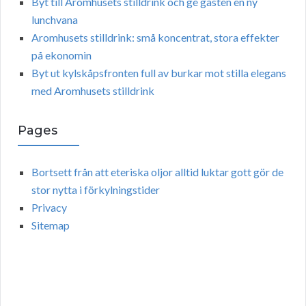
Byt till Aromhusets stilldrink och ge gästen en ny
lunchvana
Aromhusets stilldrink: små koncentrat, stora effekter
på ekonomin
Byt ut kylskåpsfronten full av burkar mot stilla elegans
med Aromhusets stilldrink
Pages
Bortsett från att eteriska oljor alltid luktar gott gör de
stor nytta i förkylningstider
Privacy
Sitemap