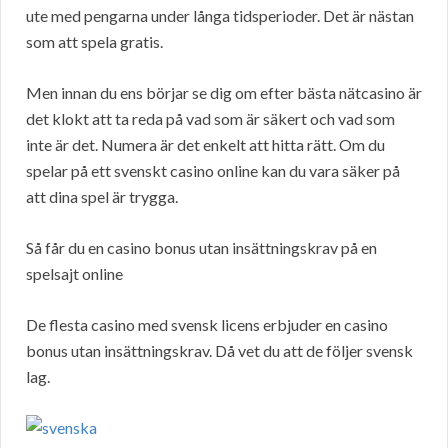
ute med pengarna under långa tidsperioder. Det är nästan
som att spela gratis.
Men innan du ens börjar se dig om efter bästa nätcasino är
det klokt att ta reda på vad som är säkert och vad som
inte är det. Numera är det enkelt att hitta rätt. Om du
spelar på ett svenskt casino online kan du vara säker på
att dina spel är trygga.
Så får du en casino bonus utan insättningskrav på en
spelsajt online
De flesta casino med svensk licens erbjuder en casino
bonus utan insättningskrav. Då vet du att de följer svensk
lag.