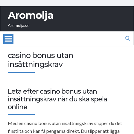
Aromolja
Aromolja.se
Search
for:
casino bonus utan
insättningskrav
Leta efter casino bonus utan
insättningskrav när du ska spela
online
Med en casino bonus utan insättningskrav slipper du det
finstilta och kan få pengarna direkt. Du slipper att ligga