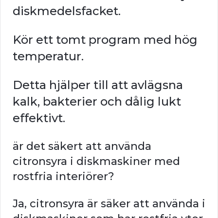
diskmedelsfacket.
Kör ett tomt program med hög
temperatur.
Detta hjälper till att avlägsna
kalk, bakterier och dålig lukt
effektivt.
är det säkert att använda
citronsyra i diskmaskiner med
rostfria interiörer?
Ja, citronsyra är säker att använda i