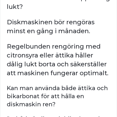
lukt?
Diskmaskinen bör rengöras
minst en gång i månaden.
Regelbunden rengöring med
citronsyra eller ättika håller
dålig lukt borta och säkerställer
att maskinen fungerar optimalt.
Kan man använda både ättika och
bikarbonat för att hålla en
diskmaskin ren?