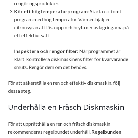
rengöringsprodukter.
Kör ett högtemperaturprogram
: Starta ett tomt
program med hög temperatur. Värmen hjälper
citronsyran att lösa upp och bryta ner avlagringarna på
ett effektivt sätt.
Inspektera och rengör filter
: När programmet är
klart, kontrollera diskmaskinens filter för kvarvarande
smuts. Rengör dem om det behövs.
För att säkerställa en ren och effektiv diskmaskin, följ
dessa steg.
Underhålla en Fräsch Diskmaskin
För att upprätthålla en ren och fräsch diskmaskin
rekommenderas regelbundet underhåll.
Regelbunden