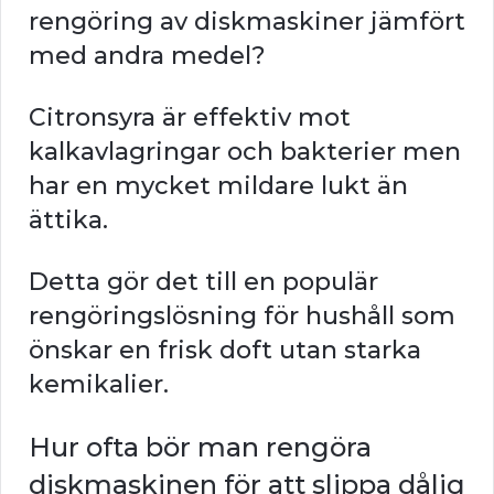
rengöring av diskmaskiner jämfört
med andra medel?
Citronsyra är effektiv mot
kalkavlagringar och bakterier men
har en mycket mildare lukt än
ättika.
Detta gör det till en populär
rengöringslösning för hushåll som
önskar en frisk doft utan starka
kemikalier.
Hur ofta bör man rengöra
diskmaskinen för att slippa dålig