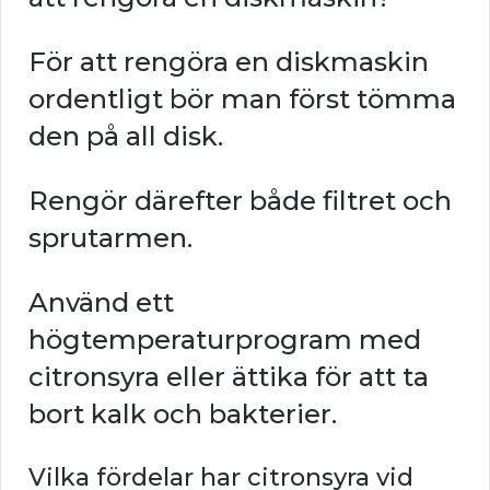
För att rengöra en diskmaskin
ordentligt bör man först tömma
den på all disk.
Rengör därefter både filtret och
sprutarmen.
Använd ett
högtemperaturprogram med
citronsyra eller ättika för att ta
bort kalk och bakterier.
Vilka fördelar har citronsyra vid