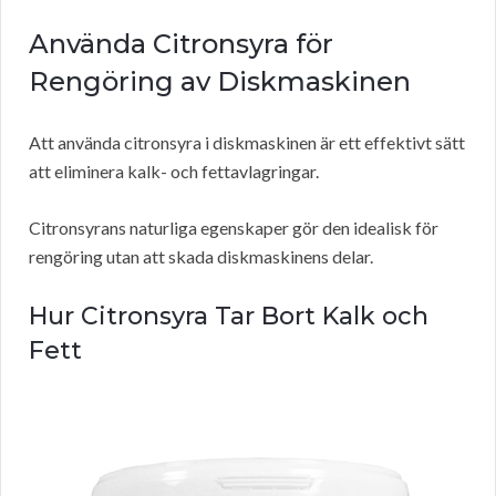
Använda Citronsyra för
Rengöring av Diskmaskinen
Att använda citronsyra i diskmaskinen är ett effektivt sätt
att eliminera kalk- och fettavlagringar.
Citronsyrans naturliga egenskaper gör den idealisk för
rengöring utan att skada diskmaskinens delar.
Hur Citronsyra Tar Bort Kalk och
Fett