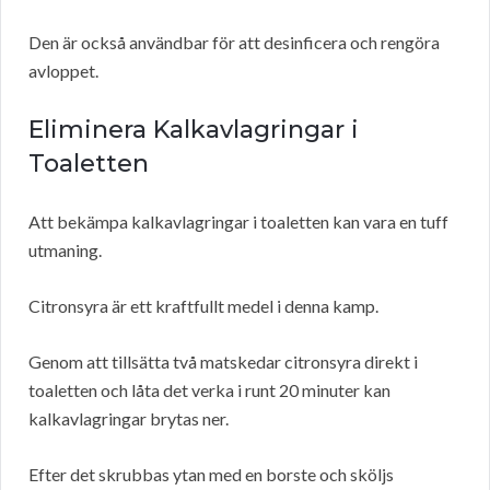
Den är också användbar för att desinficera och rengöra
avloppet.
Eliminera Kalkavlagringar i
Toaletten
Att bekämpa kalkavlagringar i toaletten kan vara en tuff
utmaning.
Citronsyra är ett kraftfullt medel i denna kamp.
Genom att tillsätta två matskedar citronsyra direkt i
toaletten och låta det verka i runt 20 minuter kan
kalkavlagringar brytas ner.
Efter det skrubbas ytan med en borste och sköljs