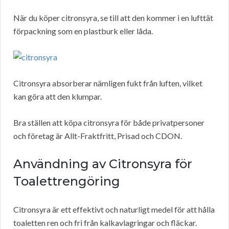
När du köper citronsyra, se till att den kommer i en lufttät
förpackning som en plastburk eller låda.
Citronsyra absorberar nämligen fukt från luften, vilket
kan göra att den klumpar.
Bra ställen att köpa citronsyra för både privatpersoner
och företag är Allt-Fraktfritt, Prisad och CDON.
Användning av Citronsyra för
Toalettrengöring
Citronsyra är ett effektivt och naturligt medel för att hålla
toaletten ren och fri från kalkavlagringar och fläckar.