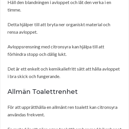
Häll den blandningen i avloppet och låt den verka i en
timme.
Detta hjälper till att bryta ner organiskt material och
rensa avloppet.
Avloppsrensning med citronsyra kan hjälpa till att
förhindra stopp och dålig lukt.
Det är ett enkelt och kemikaliefritt sätt att hålla avloppet
i bra skick och fungerande.
Allmän Toalettrenhet
För att upprätthålla en allmänt ren toalett kan citronsyra
användas frekvent.