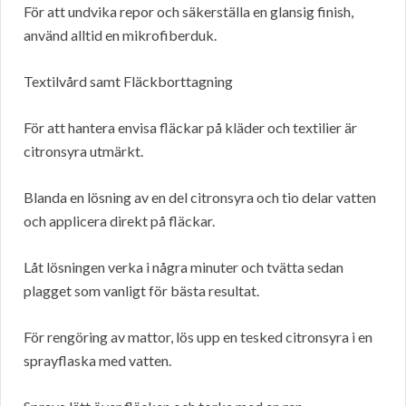
För att undvika repor och säkerställa en glansig finish,
använd alltid en mikrofiberduk.
Textilvård samt Fläckborttagning
För att hantera envisa fläckar på kläder och textilier är
citronsyra utmärkt.
Blanda en lösning av en del citronsyra och tio delar vatten
och applicera direkt på fläckar.
Låt lösningen verka i några minuter och tvätta sedan
plagget som vanligt för bästa resultat.
För rengöring av mattor, lös upp en tesked citronsyra i en
sprayflaska med vatten.