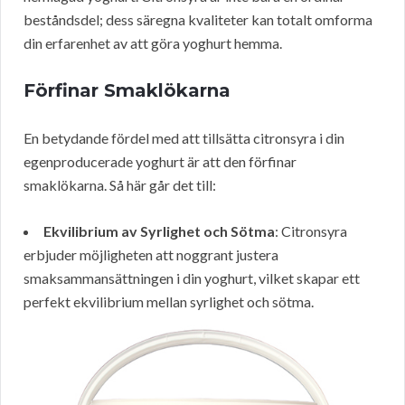
beståndsdel; dess säregna kvaliteter kan totalt omforma
din erfarenhet av att göra yoghurt hemma.
Förfinar Smaklökarna
En betydande fördel med att tillsätta citronsyra i din
egenproducerade yoghurt är att den förfinar
smaklökarna. Så här går det till:
Ekvilibrium av Syrlighet och Sötma
: Citronsyra
erbjuder möjligheten att noggrant justera
smaksammansättningen i din yoghurt, vilket skapar ett
perfekt ekvilibrium mellan syrlighet och sötma.