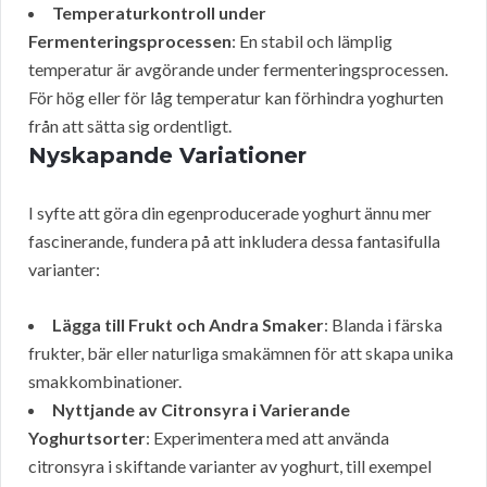
Temperaturkontroll under
Fermenteringsprocessen
: En stabil och lämplig
temperatur är avgörande under fermenteringsprocessen.
För hög eller för låg temperatur kan förhindra yoghurten
från att sätta sig ordentligt.
Nyskapande Variationer
I syfte att göra din egenproducerade yoghurt ännu mer
fascinerande, fundera på att inkludera dessa fantasifulla
varianter:
Lägga till Frukt och Andra Smaker
: Blanda i färska
frukter, bär eller naturliga smakämnen för att skapa unika
smakkombinationer.
Nyttjande av Citronsyra i Varierande
Yoghurtsorter
: Experimentera med att använda
citronsyra i skiftande varianter av yoghurt, till exempel