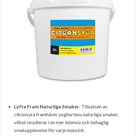
Lyfta Fram Naturliga Smaker
: Tillsatsen av
citronsyra framhäver yoghurtens naturliga smaker,
vilket resulterar i en mer intensiv och behaglig
smakupplevelse för varje munsbit.