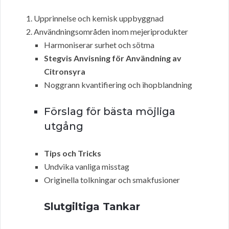
Upprinnelse och kemisk uppbyggnad
Användningsområden inom mejeriprodukter
Harmoniserar surhet och sötma
Stegvis Anvisning för Användning av
Citronsyra
Noggrann kvantifiering och ihopblandning
Förslag för bästa möjliga
utgång
Tips och Tricks
Undvika vanliga misstag
Originella tolkningar och smakfusioner
Slutgiltiga Tankar