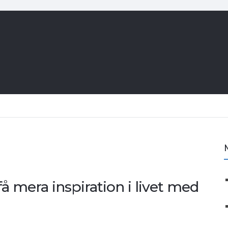
få mera inspiration i livet med