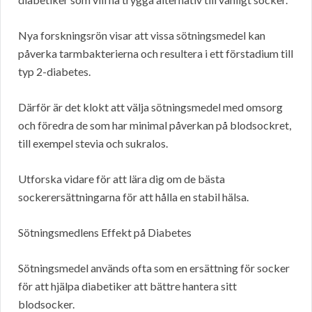
Nya forskningsrön visar att vissa sötningsmedel kan
påverka tarmbakterierna och resultera i ett förstadium till
typ 2-diabetes.
Därför är det klokt att välja sötningsmedel med omsorg
och föredra de som har minimal påverkan på blodsockret,
till exempel stevia och sukralos.
Utforska vidare för att lära dig om de bästa
sockerersättningarna för att hålla en stabil hälsa.
Sötningsmedlens Effekt på Diabetes
Sötningsmedel används ofta som en ersättning för socker
för att hjälpa diabetiker att bättre hantera sitt
blodsocker.