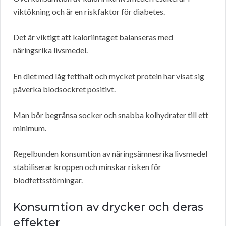
viktökning och är en riskfaktor för diabetes.
Det är viktigt att kaloriintaget balanseras med
näringsrika livsmedel.
En diet med låg fetthalt och mycket protein har visat sig
påverka blodsockret positivt.
Man bör begränsa socker och snabba kolhydrater till ett
minimum.
Regelbunden konsumtion av näringsämnesrika livsmedel
stabiliserar kroppen och minskar risken för
blodfettsstörningar.
Konsumtion av drycker och deras
effekter