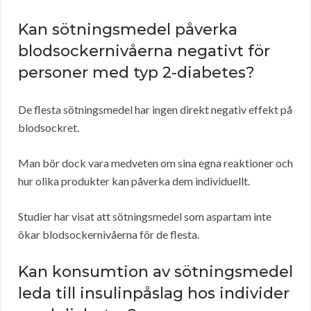
Kan sötningsmedel påverka
blodsockernivåerna negativt för
personer med typ 2-diabetes?
De flesta sötningsmedel har ingen direkt negativ effekt på
blodsockret.
Man bör dock vara medveten om sina egna reaktioner och
hur olika produkter kan påverka dem individuellt.
Studier har visat att sötningsmedel som aspartam inte
ökar blodsockernivåerna för de flesta.
Kan konsumtion av sötningsmedel
leda till insulinpåslag hos individer