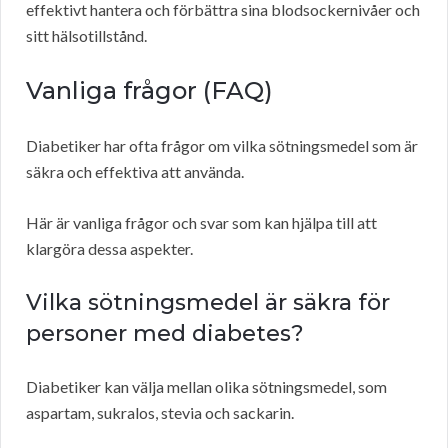
effektivt hantera och förbättra sina blodsockernivåer och
sitt hälsotillstånd.
Vanliga frågor (FAQ)
Diabetiker har ofta frågor om vilka sötningsmedel som är
säkra och effektiva att använda.
Här är vanliga frågor och svar som kan hjälpa till att
klargöra dessa aspekter.
Vilka sötningsmedel är säkra för
personer med diabetes?
Diabetiker kan välja mellan olika sötningsmedel, som
aspartam, sukralos, stevia och sackarin.