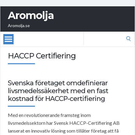
Aromolja
Aromolja.se
Search
for:
HACCP Certifiering
Svenska företaget omdefinierar
livsmedelssäkerhet med en fast
kostnad för HACCP-certifiering
Med en revolutionerande framsteg inom
livsmedelssektorn har Svensk HACCP-Certifiering AB
lanserat en innovativ lösning som tillåter företag att få