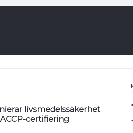
nierar livsmedelssäkerhet
ACCP-certifiering