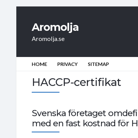
Aromolja
Aromolja.se
HOME
PRIVACY
SITEMAP
HACCP-certifikat
Svenska företaget omdefi
med en fast kostnad för H