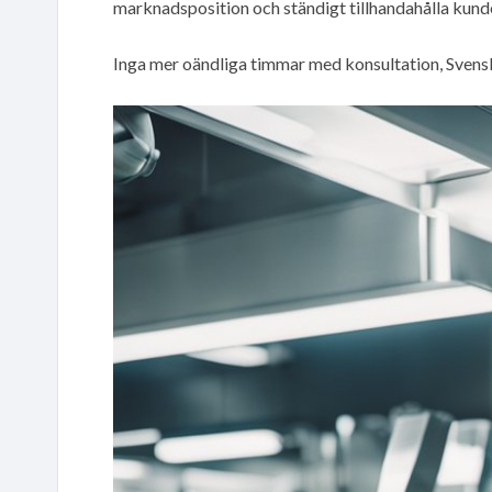
marknadsposition och ständigt tillhandahålla kund
Inga mer oändliga timmar med konsultation, Sven