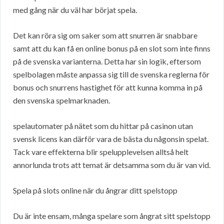
med gång när du väl har börjat spela.
Det kan röra sig om saker som att snurren är snabbare
samt att du kan få en online bonus på en slot som inte finns
på de svenska varianterna. Detta har sin logik, eftersom
spelbolagen måste anpassa sig till de svenska reglerna för
bonus och snurrens hastighet för att kunna komma in på
den svenska spelmarknaden.
spelautomater på nätet som du hittar på casinon utan
svensk licens kan därför vara de bästa du någonsin spelat.
Tack vare effekterna blir spelupplevelsen alltså helt
annorlunda trots att temat är detsamma som du är van vid.
Spela på slots online när du ångrar ditt spelstopp
Du är inte ensam, många spelare som ångrat sitt spelstopp