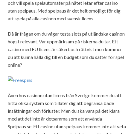
och vill spela spelautomater på nätet letar efter casino
utan spelpaus. Med spelpaus är det helt omöjligt för dig
att spela på alla casinon med svensk licens.
Då är frågan om du vågar testa slots på utländska casinon
högst relevant. Var uppmärksam på riskerna du tar. Ett
casino med EU licens är säkert och rättvist men kommer
du att kunna hålla dig till en budget som du sätter för spel
online?
Även hos casinon utan licens från Sverige kommer du att
hitta olika system som tillåter dig att begränsa både
insättningar och förluster. Men du ska vara på det klara
med att det inte är detsamma som att använda
Spelpaus.se. Ett casino utan spelpaus kommer inte att veta