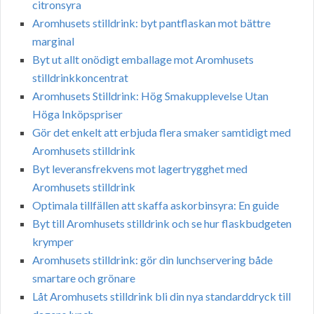
citronsyra
Aromhusets stilldrink: byt pantflaskan mot bättre
marginal
Byt ut allt onödigt emballage mot Aromhusets
stilldrinkkoncentrat
Aromhusets Stilldrink: Hög Smakupplevelse Utan
Höga Inköpspriser
Gör det enkelt att erbjuda flera smaker samtidigt med
Aromhusets stilldrink
Byt leveransfrekvens mot lagertrygghet med
Aromhusets stilldrink
Optimala tillfällen att skaffa askorbinsyra: En guide
Byt till Aromhusets stilldrink och se hur flaskbudgeten
krymper
Aromhusets stilldrink: gör din lunchservering både
smartare och grönare
Låt Aromhusets stilldrink bli din nya standarddryck till