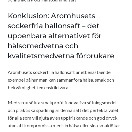
Konklusion: Aromhusets
sockerfria hallonsaft – det
uppenbara alternativet för
hälsomedvetna och
kvalitetsmedvetna förbrukare
Aromhusets sockerfria hallonsaft är ett enastående
exempel på hur man kan sammanföra hälsa, smak och
bekvämlighet i en enskild vara
Med sin utsökta smakprofil, innovativa sötningsmedel
och praktiska spädning är denna saft det perfekta valet
för alla som vill njuta av en uppfriskande och god dryck
utan att kompromissa med sin hälsa eller sina smaklökar