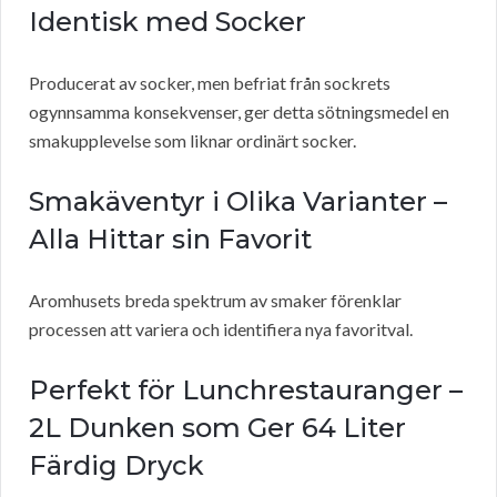
Identisk med Socker
Producerat av socker, men befriat från sockrets
ogynnsamma konsekvenser, ger detta sötningsmedel en
smakupplevelse som liknar ordinärt socker.
Smakäventyr i Olika Varianter –
Alla Hittar sin Favorit
Aromhusets breda spektrum av smaker förenklar
processen att variera och identifiera nya favoritval.
Perfekt för Lunchrestauranger –
2L Dunken som Ger 64 Liter
Färdig Dryck