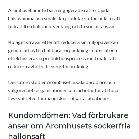
Aromhuset är inte bara engagerade i att erbjuda
hälsosamma och smakrika produkter, utan också i att
bidra till en hållbar utveckling och ta socialt ansvar
Bolaget strävar efter att reducera sin miljöpåverkan
genom att nyttja hållbara förpackningsmaterial och
effektivisera sin produktionsprocess med målet att
reducera avfall och energiförbrukning
Dessutom stödjer Aromhuset lokala bärodlare och
välgörenhetsorganisationer som arbetar för att höja
livskvaliteten för människor i utsatta situationer
Kundomdömen: Vad förbrukare
anser om Aromhusets sockerfria
hallonsaft