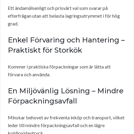
Ett ändamålsenligt och prisvärt val som svarar på
efterfrågan utan att belasta lagringsutrymmet i för hög
grad.
Enkel Förvaring och Hantering –
Praktiskt för Storkök
Kommer i praktiska förpackningar som är lätta att
förvara och använda.
En Miljövänlig Lösning – Mindre
Förpackningsavfall
Minskar behovet av frekventa inköp och transport, vilket
leder till mindre förpackningsavfall och en lägre
koldioxidavtryck.