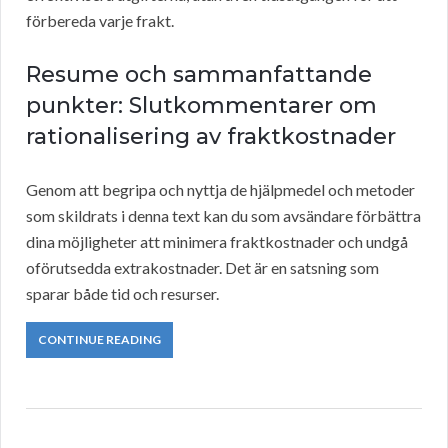
förbereda varje frakt.
Resume och sammanfattande
punkter: Slutkommentarer om
rationalisering av fraktkostnader
Genom att begripa och nyttja de hjälpmedel och metoder
som skildrats i denna text kan du som avsändare förbättra
dina möjligheter att minimera fraktkostnader och undgå
oförutsedda extrakostnader. Det är en satsning som
sparar både tid och resurser.
CONTINUE READING