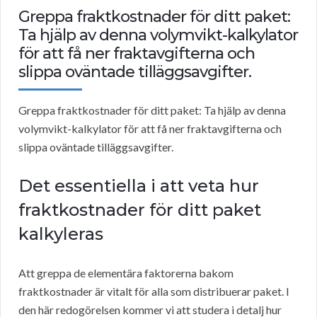
Greppa fraktkostnader för ditt paket:
Ta hjälp av denna volymvikt-kalkylator
för att få ner fraktavgifterna och
slippa oväntade tilläggsavgifter.
Greppa fraktkostnader för ditt paket: Ta hjälp av denna
volymvikt-kalkylator för att få ner fraktavgifterna och
slippa oväntade tilläggsavgifter.
Det essentiella i att veta hur
fraktkostnader för ditt paket
kalkyleras
Att greppa de elementära faktorerna bakom
fraktkostnader är vitalt för alla som distribuerar paket. I
den här redogörelsen kommer vi att studera i detalj hur