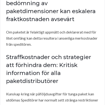
bedömning av
paketdimensioner kan eskalera
fraktkostnaden avsevärt
Om paketet är felaktigt uppmätt och deklarerat med för
litet omfång kan detta resultera i ansenliga merkostnader
från speditören.
Straffkostnader och strategier
att förhindra dem: Kritisk
information för alla
paketdistributörer
Kunskap kring när påföljdsavgifter för tunga paket kan
utdömas Speditörer har normalt sett stränga restriktioner