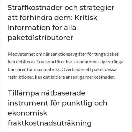
Straffkostnader och strategier
att förhindra dem: Kritisk
information för alla
paketdistributörer
Medvetenhet om när sanktionsavgifter för tunga paket
kan debiteras Transportörer har standardmässigt stränga
barriärer för maximal vikt. Överträder ett paket dessa
restriktioner, kan det initiera ansenliga merkostnader.
Tillämpa nätbaserade
instrument för punktlig och
ekonomisk
fraktkostnadsuträkning