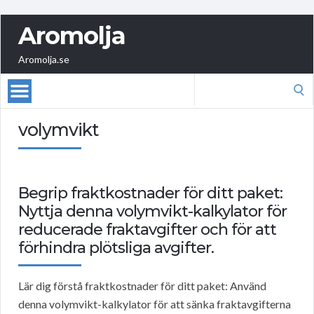
Aromolja
Aromolja.se
Search
for:
volymvikt
Begrip fraktkostnader för ditt paket:
Nyttja denna volymvikt-kalkylator för
reducerade fraktavgifter och för att
förhindra plötsliga avgifter.
Lär dig förstå fraktkostnader för ditt paket: Använd
denna volymvikt-kalkylator för att sänka fraktavgifterna