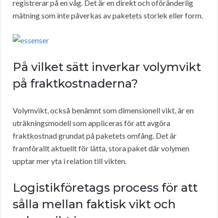
registrerar på en våg. Det är en direkt och oföränderlig
mätning som inte påverkas av paketets storlek eller form.
På vilket sätt inverkar volymvikt
på fraktkostnaderna?
Volymvikt, också benämnt som dimensionell vikt, är en
uträkningsmodell som appliceras för att avgöra
fraktkostnad grundat på paketets omfång. Det är
framförallt aktuellt för lätta, stora paket där volymen
upptar mer yta i relation till vikten.
Logistikföretags process för att
sålla mellan faktisk vikt och