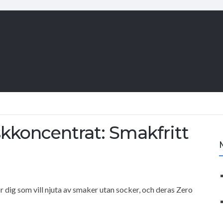
kkoncentrat: Smakfritt
 dig som vill njuta av smaker utan socker, och deras Zero