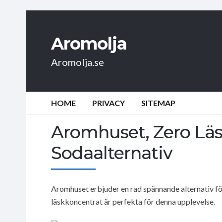
Aromolja
Aromolja.se
HOME
PRIVACY
SITEMAP
Aromhuset, Zero Läs
Sodaalternativ
Aromhuset erbjuder en rad spännande alternativ för
läskkoncentrat är perfekta för denna upplevelse.