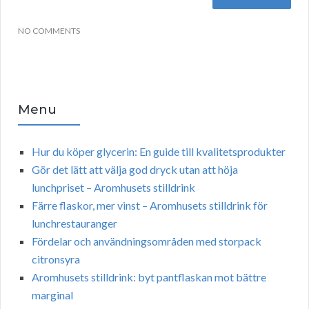
NO COMMENTS
Menu
Hur du köper glycerin: En guide till kvalitetsprodukter
Gör det lätt att välja god dryck utan att höja
lunchpriset – Aromhusets stilldrink
Färre flaskor, mer vinst – Aromhusets stilldrink för
lunchrestauranger
Fördelar och användningsområden med storpack
citronsyra
Aromhusets stilldrink: byt pantflaskan mot bättre
marginal