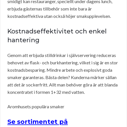
smidigt kan restauranger, speciellt under dagens lunch,
erbjuda gästernas tillbehör som inte bara är
kostnadseffektiva utan också höjer smakupplevelsen.
Kostnadseffektivitet och enkel
hantering
Genom att erbjuda stilldrinkar i självservering reduceras
behovet av flask- och burkhantering, vilket i sig är en stor
kostnadsbesparing. Mindre arbete och explosivt goda
smaker garanteras. Bästa delen? Kunderna märker sällan
att det är sockerfritt. Allt man behöver göra är att blanda
koncentratet i formen 1+32 med vatten.
Aromhusets populära smaker
Se sortimentet på