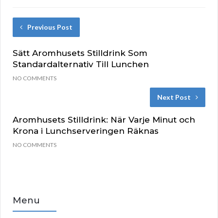
Previous Post
Sätt Aromhusets Stilldrink Som
Standardalternativ Till Lunchen
NO COMMENTS
Next Post
Aromhusets Stilldrink: När Varje Minut och
Krona i Lunchserveringen Räknas
NO COMMENTS
Menu