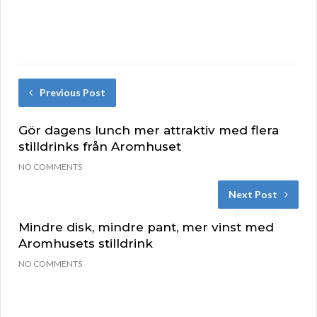
Previous Post
Gör dagens lunch mer attraktiv med flera
stilldrinks från Aromhuset
NO COMMENTS
Next Post
Mindre disk, mindre pant, mer vinst med
Aromhusets stilldrink
NO COMMENTS