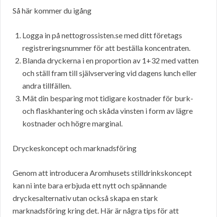
Så här kommer du igång
Logga in på nettogrossisten.se med ditt företags
registreringsnummer för att beställa koncentraten.
Blanda dryckerna i en proportion av 1+32 med vatten
och ställ fram till självservering vid dagens lunch eller
andra tillfällen.
Mät din besparing mot tidigare kostnader för burk-
och flaskhantering och skåda vinsten i form av lägre
kostnader och högre marginal.
Dryckeskoncept och marknadsföring
Genom att introducera Aromhusets stilldrinkskoncept
kan ni inte bara erbjuda ett nytt och spännande
dryckesalternativ utan också skapa en stark
marknadsföring kring det. Här är några tips för att