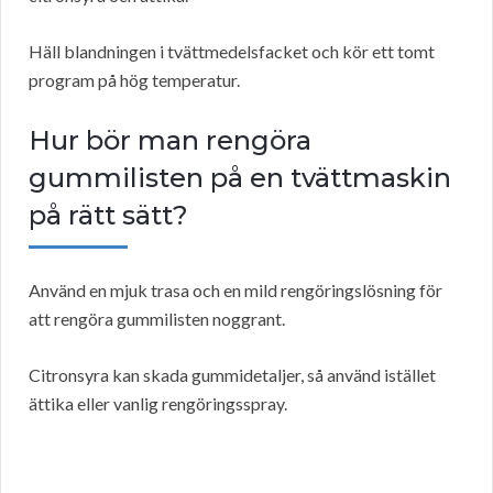
Häll blandningen i tvättmedelsfacket och kör ett tomt
program på hög temperatur.
Hur bör man rengöra
gummilisten på en tvättmaskin
på rätt sätt?
Använd en mjuk trasa och en mild rengöringslösning för
att rengöra gummilisten noggrant.
Citronsyra kan skada gummidetaljer, så använd istället
ättika eller vanlig rengöringsspray.