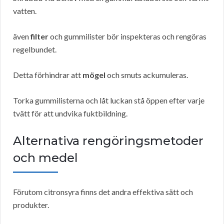
vatten.
även
filter
och gummilister bör inspekteras och rengöras
regelbundet.
Detta förhindrar att
mögel
och smuts ackumuleras.
Torka gummilisterna och låt luckan stå öppen efter varje
tvätt för att undvika fuktbildning.
Alternativa rengöringsmetoder
och medel
Förutom citronsyra finns det andra effektiva sätt och
produkter.