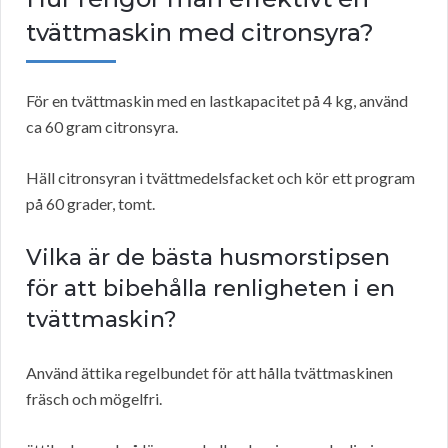
tvättmaskin med citronsyra?
För en tvättmaskin med en lastkapacitet på 4 kg, använd
ca 60 gram citronsyra.
Häll citronsyran i tvättmedelsfacket och kör ett program
på 60 grader, tomt.
Vilka är de bästa husmorstipsen
för att bibehålla renligheten i en
tvättmaskin?
Använd ättika regelbundet för att hålla tvättmaskinen
fräsch och mögelfri.