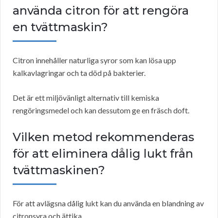
använda citron för att rengöra
en tvättmaskin?
Citron innehåller naturliga syror som kan lösa upp
kalkavlagringar och ta död på bakterier.
Det är ett miljövänligt alternativ till kemiska
rengöringsmedel och kan dessutom ge en fräsch doft.
Vilken metod rekommenderas
för att eliminera dålig lukt från
tvättmaskinen?
För att avlägsna dålig lukt kan du använda en blandning av
citronsyra och ättika.