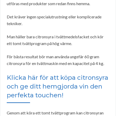
utföras med produkter som redan finns hemma.
Det kräver ingen specialutrustning eller komplicerade
tekniker.
Man häller bara citronsyra i tvättmedelsfacket och kör
ett tomt tvättprogram på hög värme.
För bästa resultat bör man använda ungefär 60 gram
citronsyra för en tvättmaskin med en kapacitet på 4 kg.
Klicka här för att köpa citronsyra
och ge ditt hemgjorda vin den
perfekta touchen!
Genom att köra ett tomt tvättprogram kan citronsyran