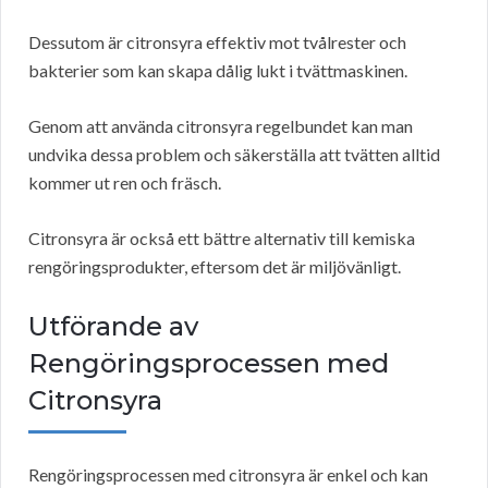
Dessutom är citronsyra effektiv mot tvålrester och
bakterier som kan skapa dålig lukt i tvättmaskinen.
Genom att använda citronsyra regelbundet kan man
undvika dessa problem och säkerställa att tvätten alltid
kommer ut ren och fräsch.
Citronsyra är också ett bättre alternativ till kemiska
rengöringsprodukter, eftersom det är miljövänligt.
Utförande av
Rengöringsprocessen med
Citronsyra
Rengöringsprocessen med citronsyra är enkel och kan