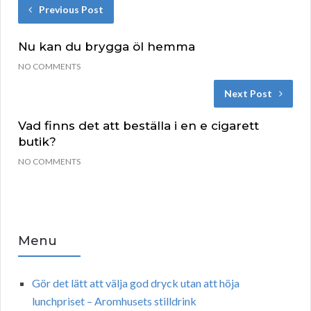
Previous Post
Nu kan du brygga öl hemma
NO COMMENTS
Next Post
Vad finns det att beställa i en e cigarett
butik?
NO COMMENTS
Menu
Gör det lätt att välja god dryck utan att höja
lunchpriset – Aromhusets stilldrink