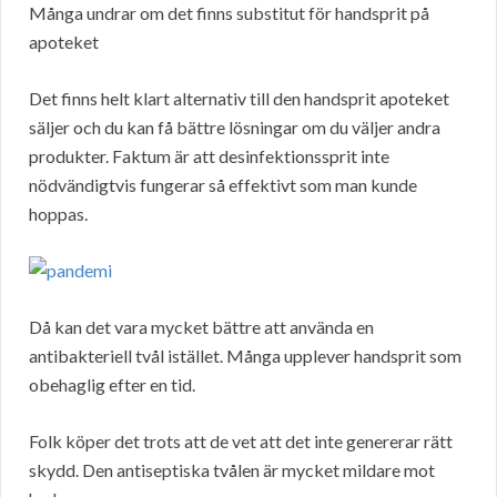
Många undrar om det finns substitut för handsprit på
apoteket
Det finns helt klart alternativ till den handsprit apoteket
säljer och du kan få bättre lösningar om du väljer andra
produkter. Faktum är att desinfektionssprit inte
nödvändigtvis fungerar så effektivt som man kunde
hoppas.
Då kan det vara mycket bättre att använda en
antibakteriell tvål istället. Många upplever handsprit som
obehaglig efter en tid.
Folk köper det trots att de vet att det inte genererar rätt
skydd. Den antiseptiska tvålen är mycket mildare mot