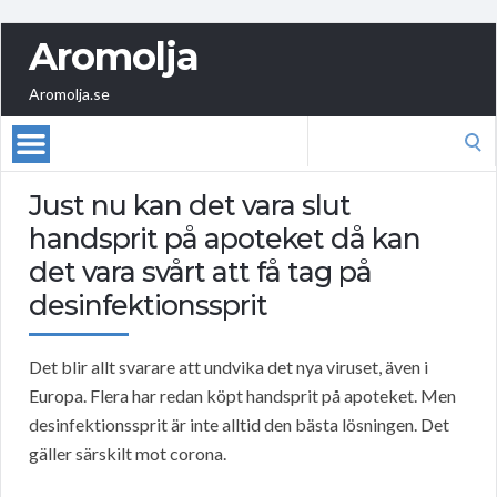
Aromolja
Aromolja.se
Search
for:
Just nu kan det vara slut
handsprit på apoteket då kan
det vara svårt att få tag på
desinfektionssprit
Det blir allt svarare att undvika det nya viruset, även i
Europa. Flera har redan köpt handsprit på apoteket. Men
desinfektionssprit är inte alltid den bästa lösningen. Det
gäller särskilt mot corona.