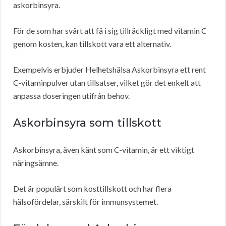
askorbinsyra.
För de som har svårt att få i sig tillräckligt med vitamin C
genom kosten, kan tillskott vara ett alternativ.
Exempelvis erbjuder Helhetshälsa Askorbinsyra ett rent
C-vitaminpulver utan tillsatser, vilket gör det enkelt att
anpassa doseringen utifrån behov.
Askorbinsyra som tillskott
Askorbinsyra, även känt som C-vitamin, är ett viktigt
näringsämne.
Det är populärt som kosttillskott och har flera
hälsofördelar, särskilt för immunsystemet.