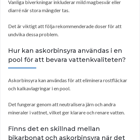
Vanliga biverkningar inkluderar mild magbesvär eller
diarré när stora mängder tas.
Det är viktigt att följa rekommenderade doser för att
undvika dessa problem.
Hur kan askorbinsyra användas i en
pool för att bevara vattenkvaliteten?
Askorbinsyra kan användas för att eliminera rostfläckar
och kalkavlagringar i en pool.
Det fungerar genom att neutralisera järn och andra
mineraler i vattnet, vilket ger klarare och renare vatten.
Finns det en skillnad mellan
bikarbonat och askorbinsyra när det