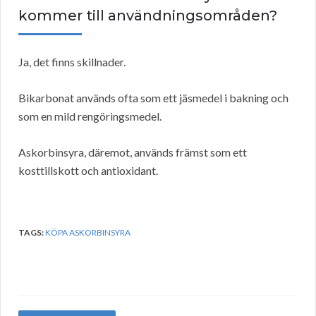
kommer till användningsområden?
Ja, det finns skillnader.
Bikarbonat används ofta som ett jäsmedel i bakning och
som en mild rengöringsmedel.
Askorbinsyra, däremot, används främst som ett
kosttillskott och antioxidant.
TAGS:
KÖPA ASKORBINSYRA