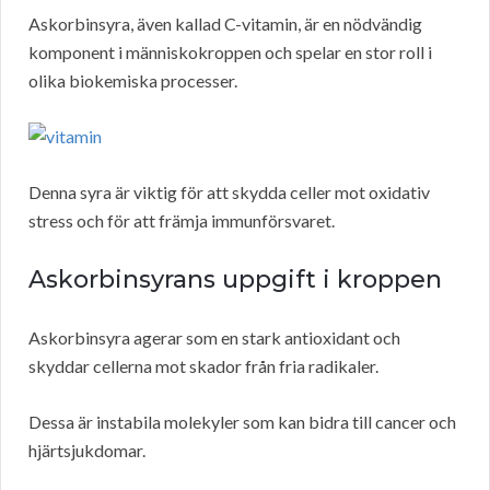
Askorbinsyra, även kallad C-vitamin, är en nödvändig
komponent i människokroppen och spelar en stor roll i
olika biokemiska processer.
Denna syra är viktig för att skydda celler mot oxidativ
stress och för att främja immunförsvaret.
Askorbinsyrans uppgift i kroppen
Askorbinsyra agerar som en stark antioxidant och
skyddar cellerna mot skador från fria radikaler.
Dessa är instabila molekyler som kan bidra till cancer och
hjärtsjukdomar.