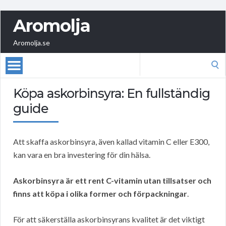
Aromolja
Aromolja.se
Search
for:
Köpa askorbinsyra: En fullständig
guide
Att skaffa askorbinsyra, även kallad vitamin C eller E300,
kan vara en bra investering för din hälsa.
Askorbinsyra är ett rent C-vitamin utan tillsatser och
finns att köpa i olika former och förpackningar
.
För att säkerställa askorbinsyrans kvalitet är det viktigt