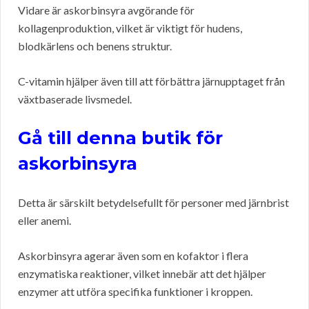
Vidare är askorbinsyra avgörande för
kollagenproduktion, vilket är viktigt för hudens,
blodkärlens och benens struktur.
C-vitamin hjälper även till att förbättra järnupptaget från
växtbaserade livsmedel.
Gå till denna butik för
askorbinsyra
Detta är särskilt betydelsefullt för personer med järnbrist
eller anemi.
Askorbinsyra agerar även som en kofaktor i flera
enzymatiska reaktioner, vilket innebär att det hjälper
enzymer att utföra specifika funktioner i kroppen.