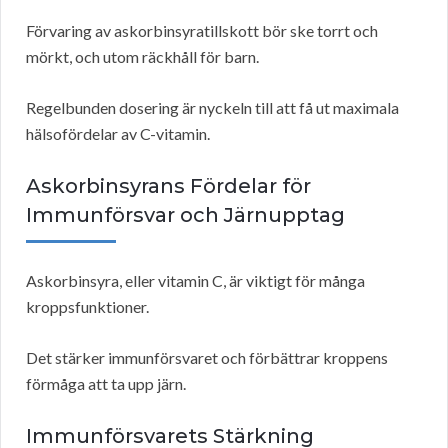
Förvaring av askorbinsyratillskott bör ske torrt och
mörkt, och utom räckhåll för barn.
Regelbunden dosering är nyckeln till att få ut maximala
hälsofördelar av C-vitamin.
Askorbinsyrans Fördelar för
Immunförsvar och Järnupptag
Askorbinsyra, eller vitamin C, är viktigt för många
kroppsfunktioner.
Det stärker immunförsvaret och förbättrar kroppens
förmåga att ta upp järn.
Immunförsvarets Stärkning