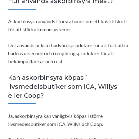
Hur används askorbinsyra mest?
Askorbinsyra används i första hand som ett kosttillskott
för att stärka immunsystemet.
Det används också i hudvårdsprodukter för att förbättra
hudens utseende och i rengöringsprodukter för att
bekämpa fläckar och rost.
Kan askorbinsyra köpas i
livsmedelsbutiker som ICA, Willys
eller Coop?
Ja, askorbinsyra kan vanligtvis köpas i större
livsmedelsbutiker som ICA, Willys och Coop.