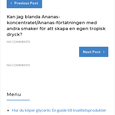
Previous Post
Kan jag blanda Ananas-
koncentratet/Ananas-förtätningen med
andra smaker för att skapa en egen tropisk
dryck?
NO COMMENTS
Next Post
NO COMMENTS
Menu
Hur du köper glycerin: En guide till kvalitetsprodukter