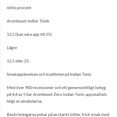
nittio procent
Aromhuset Indisk Tonik
12,5 (kan vara upp till 25)
Lågre
12,5 eller 25
Smakupplevelsen och kvaliteten på Indian Tonic
Med över 900 recensioner och ett genomsnittligt betyg
på 4,4 av 5 har Aromhuset Zero Indian Tonic uppskattats
högt av användarna.
Beskrivningarna pekar på en starkt bitter, frisk smak med