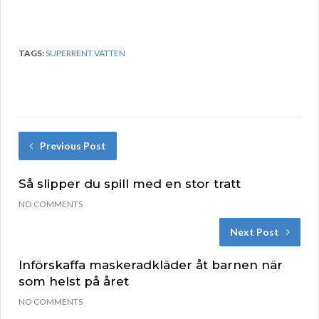
TAGS:
SUPERRENT VATTEN
Previous Post
Så slipper du spill med en stor tratt
NO COMMENTS
Next Post
Införskaffa maskeradkläder åt barnen när
som helst på året
NO COMMENTS