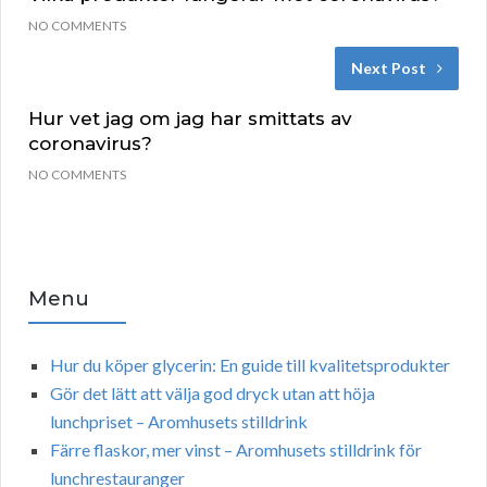
NO COMMENTS
Next Post
Hur vet jag om jag har smittats av
coronavirus?
NO COMMENTS
Menu
Hur du köper glycerin: En guide till kvalitetsprodukter
Gör det lätt att välja god dryck utan att höja
lunchpriset – Aromhusets stilldrink
Färre flaskor, mer vinst – Aromhusets stilldrink för
lunchrestauranger